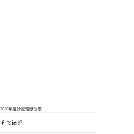
2020年度診療報酬改定