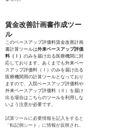
賃金改善計画書作成ツー
ル
このベースアップ評価料賃金改善計画
書計算ツールは
外来ベースアップ評価
料（Ⅰ）
のみを届け出る医療機関に対
応しております。あくまでも外来ベー
スアップ評価料（Ⅰ）のみを届け出る
医療機関用の計算ツールとなっており
ますので、入院ベースアップ評価料や
外来ベースアップ評価料（Ⅱ）を届け
出る場合はこちらのツールを利用しな
いよう注意が必要です。
試算ツールに必要情報を記入をすると
「転記例シート」に情報が反映され、