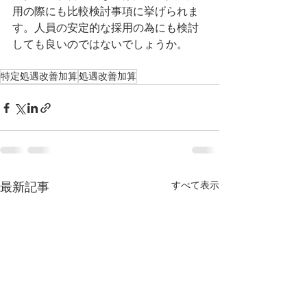
用の際にも比較検討事項に挙げられま
す。人員の安定的な採用の為にも検討
しても良いのではないでしょうか。
特定処遇改善加算
処遇改善加算
すべて表示
最新記事