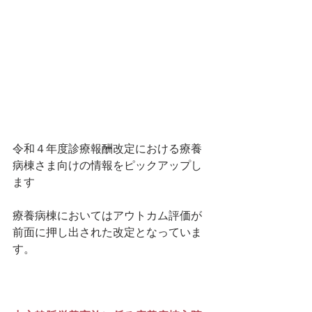
令和４年度診療報酬改定における療養
病棟さま向けの情報をピックアップし
ます
療養病棟においてはアウトカム評価が
前面に押し出された改定となっていま
す。