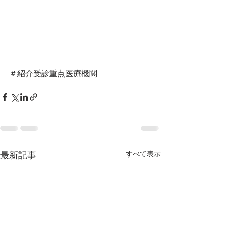
＃紹介受診重点医療機関
すべて表示
最新記事