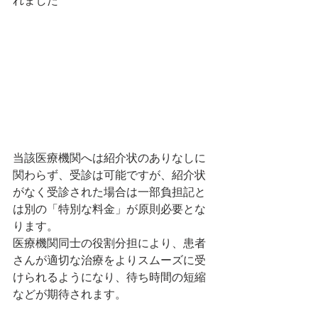
れました
当該医療機関へは紹介状のありなしに
関わらず、受診は可能ですが、紹介状
がなく受診された場合は一部負担記と
は別の「特別な料金」が原則必要とな
ります。
医療機関同士の役割分担により、患者
さんが適切な治療をよりスムーズに受
けられるようになり、待ち時間の短縮
などが期待されます。