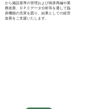
から施設基準の管理および病床再編や業
務改善、ＤＰＣデータ分析等を通して臨
床機能の充実を図り、結果としての経営
改善をご支援いたします。