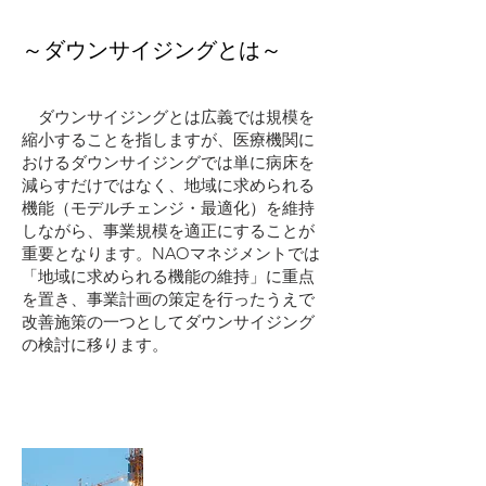
～ダウンサイジングとは～
​ ダウンサイジングとは広義では規模を
縮小することを指しますが、医療機関に
おけるダウンサイジングでは単に病床を
減らすだけではなく、地域に求められる
機能（モデルチェンジ・最適化）を維持
しながら、事業規模を適正にすることが
重要となります。NAOマネジメントでは
「地域に求められる機能の維持」に重点
を置き、事業計画の策定を行ったうえで
改善施策の一つとしてダウンサイジング
の検討に移ります。