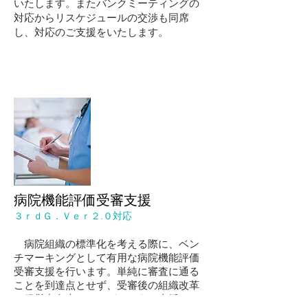
いたします。またバンクミーティングの
対応からリスケジュールの交渉も同席
し、対応のご支援をいたします。
病院機能評価受審支援
３ｒｄＧ．Ｖｅｒ２.０対応
病院組織の標準化を考える際に、ベン
チマーキングとして有用な病院機能評価
受審支援を行います。単純に審査に通る
ことを到達点とせず、受審後の組織改革
や経営力向上につながるようご支援いた