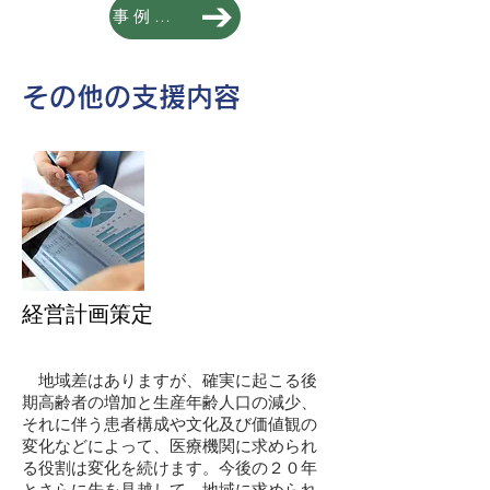
事例はこちら
その他の支援内容
経営計画策定
地域差はありますが、確実に起こる後
期高齢者の増加と生産年齢人口の減少、
それに伴う患者構成や文化及び価値観の
変化などによって、医療機関に求められ
る役割は変化を続けます。今後の２０年
とさらに先を見越して、地域に求められ