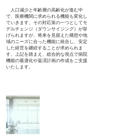
人口減少と年齢層の高齢化が進む中
で、医療機関に求められる機能も変化し
ていきます。その対応策の一つとしてモ
デルチェンジ（ダウンサイジング）が挙
げられますが、将来を見据えた構想や地
域のニーズに合った機能に統合し、安定
した経営を継続することが求められま
す。上記を踏まえ、総合的な視点で病院
機能の最適化や返済計画の作成をご支援
いたします。